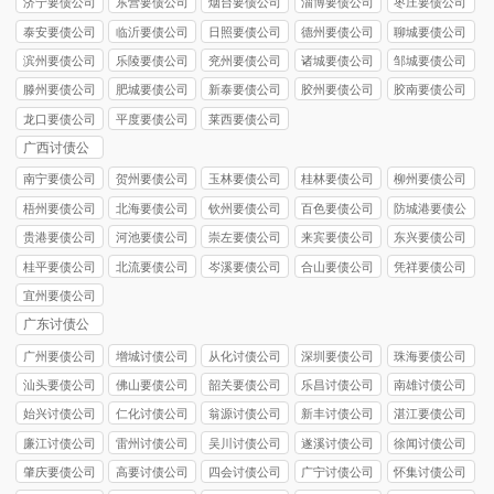
济宁要债公司
东营要债公司
烟台要债公司
淄博要债公司
枣庄要债公司
泰安要债公司
临沂要债公司
日照要债公司
德州要债公司
聊城要债公司
滨州要债公司
乐陵要债公司
兖州要债公司
诸城要债公司
邹城要债公司
滕州要债公司
肥城要债公司
新泰要债公司
胶州要债公司
胶南要债公司
龙口要债公司
平度要债公司
莱西要债公司
广西讨债公
司
南宁要债公司
贺州要债公司
玉林要债公司
桂林要债公司
柳州要债公司
梧州要债公司
北海要债公司
钦州要债公司
百色要债公司
防城港要债公
司
贵港要债公司
河池要债公司
崇左要债公司
来宾要债公司
东兴要债公司
桂平要债公司
北流要债公司
岑溪要债公司
合山要债公司
凭祥要债公司
宜州要债公司
广东讨债公
司
广州要债公司
增城讨债公司
从化讨债公司
深圳要债公司
珠海要债公司
汕头要债公司
佛山要债公司
韶关要债公司
乐昌讨债公司
南雄讨债公司
始兴讨债公司
仁化讨债公司
翁源讨债公司
新丰讨债公司
湛江要债公司
廉江讨债公司
雷州讨债公司
吴川讨债公司
遂溪讨债公司
徐闻讨债公司
肇庆要债公司
高要讨债公司
四会讨债公司
广宁讨债公司
怀集讨债公司