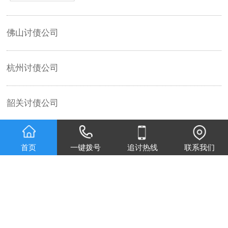
佛山讨债公司
杭州讨债公司
韶关讨债公司
广州从化要债公司
首页
一键拨号
追讨热线
联系我们
增城讨债公司
肇庆要债公司