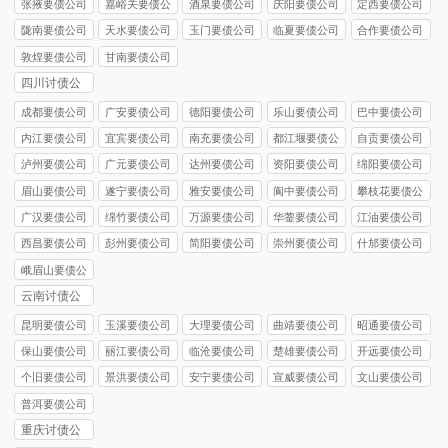
张掖要债公司
嘉峪关要债公
酒泉要债公司
庆阳要债公司
定西要债公司
司
陇南要债公司
天水要债公司
玉门要债公司
临夏要债公司
合作要债公司
敦煌要债公司
甘南要债公司
四川讨债公
司
成都要债公司
广安要债公司
德阳要债公司
乐山要债公司
巴中要债公司
内江要债公司
宜宾要债公司
南充要债公司
都江堰要债公
自贡要债公司
司
泸州要债公司
广元要债公司
达州要债公司
资阳要债公司
绵阳要债公司
眉山要债公司
遂宁要债公司
雅安要债公司
阆中要债公司
攀枝花要债公
司
广汉要债公司
绵竹要债公司
万源要债公司
华蓥要债公司
江油要债公司
西昌要债公司
彭州要债公司
简阳要债公司
崇州要债公司
什邡要债公司
峨眉山要债公
司
云南讨债公
司
昆明要债公司
玉溪要债公司
大理要债公司
曲靖要债公司
昭通要债公司
保山要债公司
丽江要债公司
临沧要债公司
楚雄要债公司
开远要债公司
个旧要债公司
景洪要债公司
安宁要债公司
宣威要债公司
文山要债公司
普洱要债公司
重庆讨债公