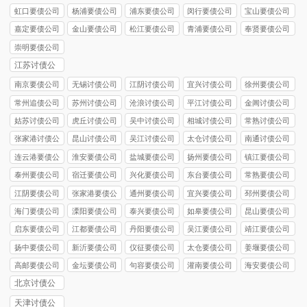
虹口要债公司
杨浦要债公司
浦东要债公司
闵行要债公司
宝山要债公司
嘉定要债公司
金山要债公司
松江要债公司
青浦要债公司
奉贤要债公司
崇明要债公司
江苏讨债公
司
南京要债公司
无锡讨债公司
江阴讨债公司
宜兴讨债公司
徐州要债公司
常州追债公司
苏州讨债公司
沧浪讨债公司
平江讨债公司
金阊讨债公司
姑苏讨债公司
虎丘讨债公司
吴中讨债公司
相城讨债公司
常熟讨债公司
张家港讨债公
昆山讨债公司
吴江讨债公司
太仓讨债公司
南通讨债公司
司
连云港要债公
淮安要债公司
盐城要债公司
扬州要债公司
镇江要债公司
司
泰州要债公司
宿迁要债公司
兴化要债公司
东台要债公司
常熟要债公司
江阴要债公司
张家港要债公
通州要债公司
宜兴要债公司
邳州要债公司
司
海门要债公司
溧阳要债公司
泰兴要债公司
如皋要债公司
昆山要债公司
启东要债公司
江都要债公司
丹阳要债公司
吴江要债公司
靖江要债公司
扬中要债公司
新沂要债公司
仪征要债公司
太仓要债公司
姜堰要债公司
高邮要债公司
金坛要债公司
句容要债公司
灌南要债公司
海安要债公司
北京讨债公
司
天津讨债公