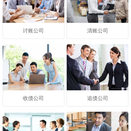
讨账公司
清账公司
收债公司
追债公司