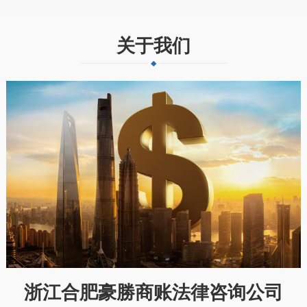
关于我们
浙江合肥豪勝商账法律咨询公司