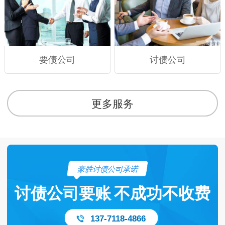
要债公司
讨债公司
更多服务
豪胜讨债公司承诺
讨债公司要账
不成功不收费
137-7118-4866