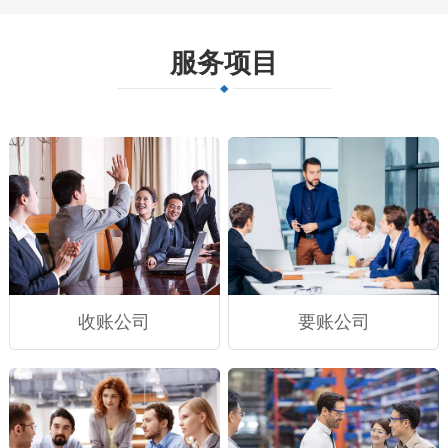
服务项目
收账公司
要账公司