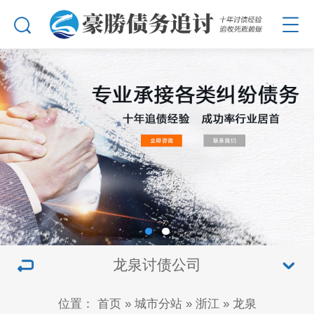
龙泉讨债公司
位置：
首页
»
城市分站
»
浙江
»
龙泉