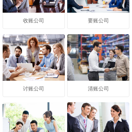
收账公司
要账公司
讨账公司
清账公司