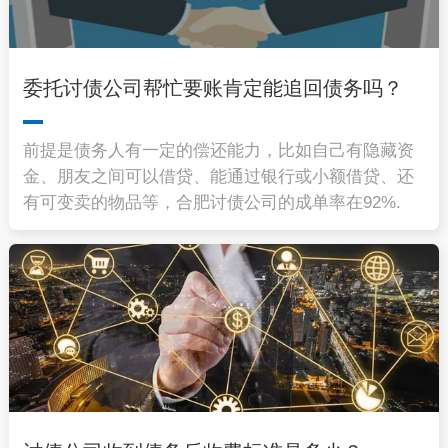
委托讨债公司帮忙要账肯定能追回债务吗？
前提是债务人有一定的偿还能力，比如自己有隐藏资
金、朋友之间可以借贷、能通过银行或小额借贷、还
有可变卖的物品等，合肥讨债公司的成单率在92%.