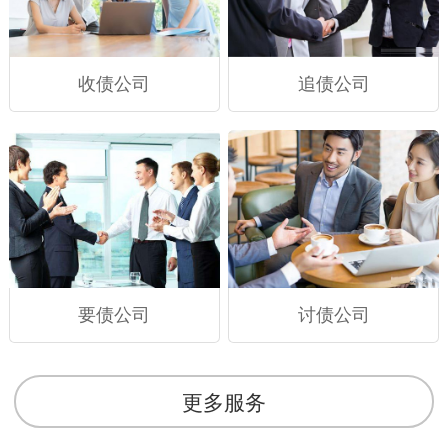
收债公司
追债公司
要债公司
讨债公司
更多服务