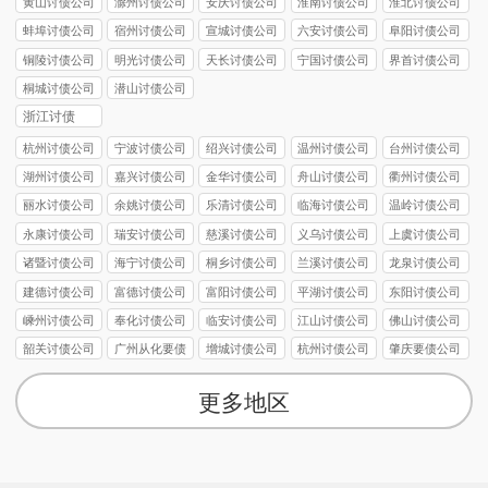
黄山讨债公司
滁州讨债公司
安庆讨债公司
淮南讨债公司
淮北讨债公司
蚌埠讨债公司
宿州讨债公司
宣城讨债公司
六安讨债公司
阜阳讨债公司
铜陵讨债公司
明光讨债公司
天长讨债公司
宁国讨债公司
界首讨债公司
桐城讨债公司
潜山讨债公司
浙江讨债
杭州讨债公司
宁波讨债公司
绍兴讨债公司
温州讨债公司
台州讨债公司
湖州讨债公司
嘉兴讨债公司
金华讨债公司
舟山讨债公司
衢州讨债公司
丽水讨债公司
余姚讨债公司
乐清讨债公司
临海讨债公司
温岭讨债公司
永康讨债公司
瑞安讨债公司
慈溪讨债公司
义乌讨债公司
上虞讨债公司
诸暨讨债公司
海宁讨债公司
桐乡讨债公司
兰溪讨债公司
龙泉讨债公司
建德讨债公司
富德讨债公司
富阳讨债公司
平湖讨债公司
东阳讨债公司
嵊州讨债公司
奉化讨债公司
临安讨债公司
江山讨债公司
佛山讨债公司
韶关讨债公司
广州从化要债
增城讨债公司
杭州讨债公司
肇庆要债公司
公司
更多地区