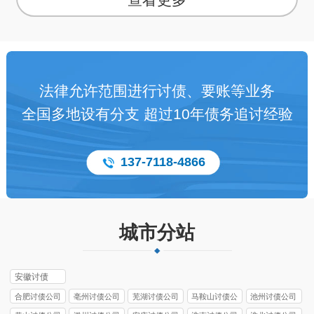
法律允许范围进行讨债、要账等业务
全国多地设有分支 超过10年债务追讨经验
137-7118-4866
城市分站
安徽讨债
合肥讨债公司
亳州讨债公司
芜湖讨债公司
马鞍山讨债公
池州讨债公司
司