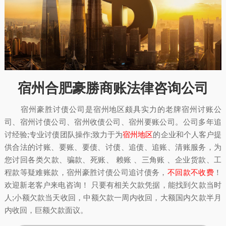
宿州合肥豪勝商账法律咨询公司
宿州豪胜讨债公司是宿州地区颇具实力的老牌宿州讨账公
司、宿州讨债公司、宿州收债公司、宿州要账公司。公司多年追
讨经验;专业讨债团队操作;致力于为
宿州地区
的企业和个人客户提
供合法的讨账、要账、要债、讨债、追债、追账、清账服务，为
您讨回各类欠款、骗款、死账、 赖账 、三角账 、企业货款、工
程款等疑难账款，宿州豪胜讨债公司追讨债务，
不回款不收费
！
欢迎新老客户来电咨询！ 只要有相关欠款凭据，能找到欠款当时
人;小额欠款当天收回，中额欠款一周内收回，大额国内欠款半月
内收回，巨额欠款面议。