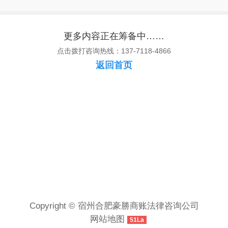
更多内容正在筹备中……
点击拨打咨询热线：137-7118-4866
返回首页
Copyright © 宿州合肥豪勝商账法律咨询公司
网站地图
51La