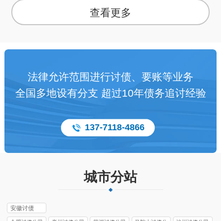
查看更多
法律允许范围进行讨债、要账等业务
全国多地设有分支 超过10年债务追讨经验
137-7118-4866
城市分站
安徽讨债