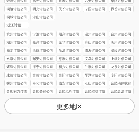
蚌埠讨债公司
宿州讨债公司
宣城讨债公司
六安讨债公司
阜阳讨债公司
铜陵讨债公司
明光讨债公司
天长讨债公司
宁国讨债公司
界首讨债公司
桐城讨债公司
潜山讨债公司
浙江讨债
杭州讨债公司
宁波讨债公司
绍兴讨债公司
温州讨债公司
台州讨债公司
湖州讨债公司
嘉兴讨债公司
金华讨债公司
舟山讨债公司
衢州讨债公司
丽水讨债公司
余姚讨债公司
乐清讨债公司
临海讨债公司
温岭讨债公司
永康讨债公司
瑞安讨债公司
慈溪讨债公司
义乌讨债公司
上虞讨债公司
诸暨讨债公司
海宁讨债公司
桐乡讨债公司
兰溪讨债公司
龙泉讨债公司
建德讨债公司
富德讨债公司
富阳讨债公司
平湖讨债公司
东阳讨债公司
嵊州讨债公司
奉化讨债公司
临安讨债公司
江山讨债公司
合肥清账收账
公司
合肥实力讨债
合肥要账公司
合肥老牌讨债
合肥催收讨债
合肥合法讨债
公司
公司
公司
要账
更多地区