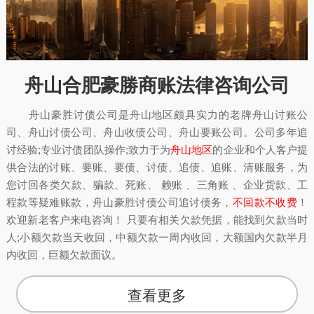
舟山合肥豪勝商账法律咨询公司
舟山豪胜讨债公司是舟山地区颇具实力的老牌舟山讨账公
司、舟山讨债公司、舟山收债公司、舟山要账公司。公司多年追
讨经验;专业讨债团队操作;致力于为
舟山地区
的企业和个人客户提
供合法的讨账、要账、要债、讨债、追债、追账、清账服务，为
您讨回各类欠款、骗款、死账、 赖账 、三角账 、企业货款、工
程款等疑难账款，舟山豪胜讨债公司追讨债务，
不回款不收费
！
欢迎新老客户来电咨询！ 只要有相关欠款凭据，能找到欠款当时
人;小额欠款当天收回，中额欠款一周内收回，大额国内欠款半月
内收回，巨额欠款面议。
查看更多