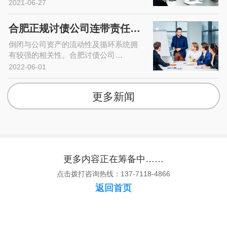
2021-06-27
合肥正规讨债公司连带责任所承担的…
倒闭与公司资产的流动性及循环系统拥
有较强的相关性。合肥讨债公司…
2022-06-01
更多新闻
更多内容正在筹备中……
点击拨打咨询热线：137-7118-4866
返回首页