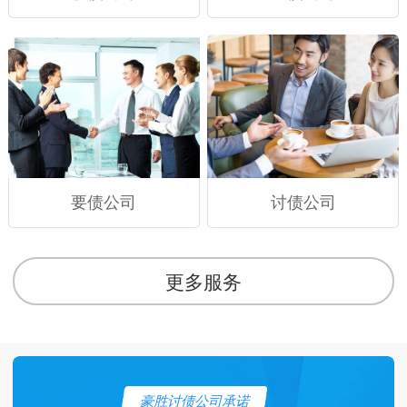
要债公司
讨债公司
更多服务
豪胜讨债公司承诺