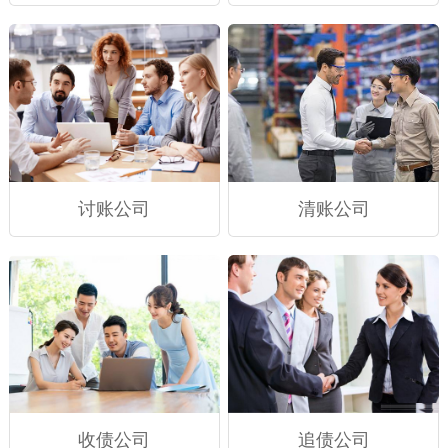
讨账公司
清账公司
收债公司
追债公司