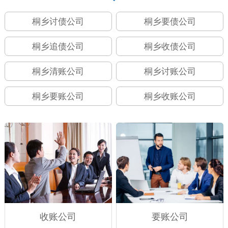
桐乡讨债公司
桐乡要债公司
桐乡追债公司
桐乡收债公司
桐乡清账公司
桐乡讨账公司
桐乡要账公司
桐乡收账公司
收账公司
要账公司