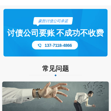
豪胜讨债公司承诺
讨债公司要账
不成功不收费
137-7118-4866
常见问题